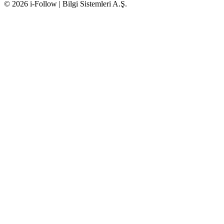
© 2026 i-Follow | Bilgi Sistemleri A.Ş.