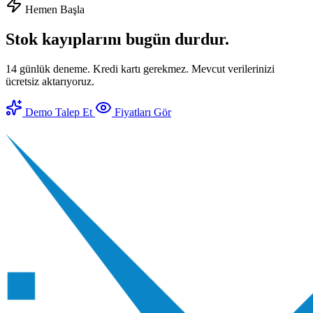
Hemen Başla
Stok kayıplarını bugün durdur.
14 günlük deneme. Kredi kartı gerekmez. Mevcut verilerinizi
ücretsiz aktarıyoruz.
Demo Talep Et
Fiyatları Gör